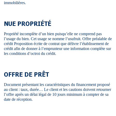
immobilières.
NUE PROPRIÉTÉ
Propriété incomplète d’un bien puisqu’elle ne comprend pas
l’usage du bien. Cet usage se nomme l’usufruit. Offre préalable de
crédit Proposition écrite de contrat que délivre l’établissement de
crédit afin de donner à l’emprunteur une information complète sur
les conditions d’octroi du crédit.
OFFRE DE PRÊT
Document présentant les caractéristiques du financement proposé
au client : taux, durée… Le client et les cautions doivent retourner
l’offre après un délai légal de 10 jours minimum à compter de sa
date de réception.