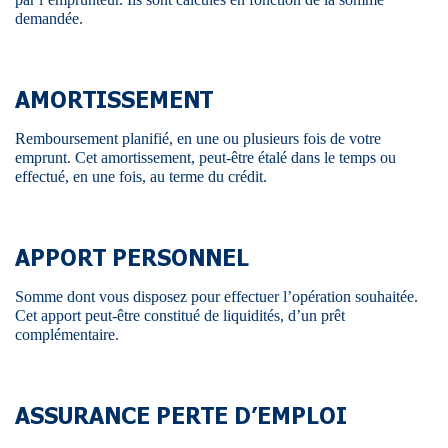
demandée.
AMORTISSEMENT
Remboursement planifié, en une ou plusieurs fois de votre
emprunt. Cet amortissement, peut-être étalé dans le temps ou
effectué, en une fois, au terme du crédit.
APPORT PERSONNEL
Somme dont vous disposez pour effectuer l’opération souhaitée.
Cet apport peut-être constitué de liquidités, d’un prêt
complémentaire.
ASSURANCE PERTE D’EMPLOI