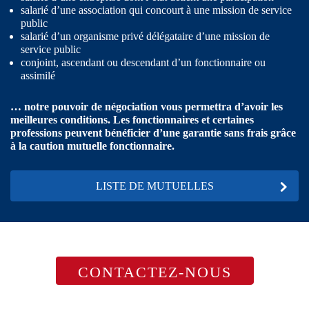
salarié d’une association qui concourt à une mission de service
public
salarié d’un organisme privé délégataire d’une mission de
service public
conjoint, ascendant ou descendant d’un fonctionnaire ou
assimilé
… notre pouvoir de négociation vous permettra d’avoir les
meilleures conditions. Les fonctionnaires et certaines
professions peuvent bénéficier d’une garantie sans frais grâce
à la caution mutuelle fonctionnaire.
LISTE DE MUTUELLES
CONTACTEZ-NOUS