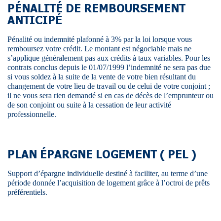
PÉNALITÉ DE REMBOURSEMENT
ANTICIPÉ
Pénalité ou indemnité plafonné à 3% par la loi lorsque vous
remboursez votre crédit. Le montant est négociable mais ne
s’applique généralement pas aux crédits à taux variables. Pour les
contrats conclus depuis le 01/07/1999 l’indemnité ne sera pas due
si vous soldez à la suite de la vente de votre bien résultant du
changement de votre lieu de travail ou de celui de votre conjoint ;
il ne vous sera rien demandé si en cas de décès de l’emprunteur ou
de son conjoint ou suite à la cessation de leur activité
professionnelle.
PLAN ÉPARGNE LOGEMENT ( PEL )
Support d’épargne individuelle destiné à faciliter, au terme d’une
période donnée l’acquisition de logement grâce à l’octroi de prêts
préférentiels.