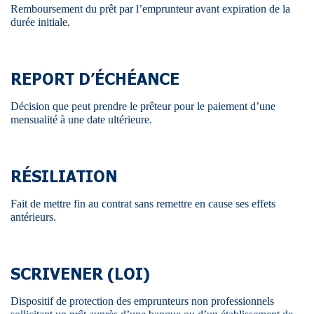
Remboursement du prêt par l’emprunteur avant expiration de la
durée initiale.
REPORT D’ÉCHÉANCE
Décision que peut prendre le prêteur pour le paiement d’une
mensualité à une date ultérieure.
RÉSILIATION
Fait de mettre fin au contrat sans remettre en cause ses effets
antérieurs.
SCRIVENER (LOI)
Dispositif de protection des emprunteurs non professionnels