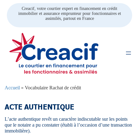
Creacif, votre courtier expert en financement en crédit
immobilier et assurance emprunteur pour fonctionnaires et
assimilés, partout en France
Accueil
»
Vocabulaire Rachat de crédit
ACTE AUTHENTIQUE
L’acte authentique revêt un caractère indiscutable sur les points
que le notaire a pu constater (établi à l’occasion d’une transaction
immobilière).