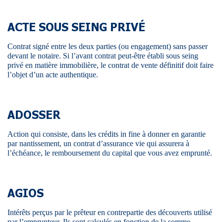
ACTE SOUS SEING PRIVÉ
Contrat signé entre les deux parties (ou engagement) sans passer
devant le notaire. Si l’avant contrat peut-être établi sous seing
privé en matière immobilière, le contrat de vente définitif doit faire
l’objet d’un acte authentique.
ADOSSER
Action qui consiste, dans les crédits in fine à donner en garantie
par nantissement, un contrat d’assurance vie qui assurera à
l’échéance, le remboursement du capital que vous avez emprunté.
AGIOS
Intérêts perçus par le prêteur en contrepartie des découverts utilisé
par l’emprunteur. Ils sont calculés en fonction de la somme