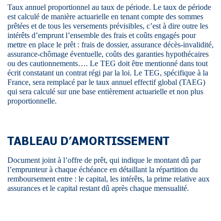
Taux annuel proportionnel au taux de période. Le taux de période
est calculé de manière actuarielle en tenant compte des sommes
prêtées et de tous les versements prévisibles, c’est à dire outre les
intérêts d’emprunt l’ensemble des frais et coûts engagés pour
mettre en place le prêt : frais de dossier, assurance décès-invalidité,
assurance-chômage éventuelle, coûts des garanties hypothécaires
ou des cautionnements…. Le TEG doit être mentionné dans tout
écrit constatant un contrat régi par la loi. Le TEG, spécifique à la
France, sera remplacé par le taux annuel effectif global (TAEG)
qui sera calculé sur une base entièrement actuarielle et non plus
proportionnelle.
TABLEAU D’AMORTISSEMENT
Document joint à l’offre de prêt, qui indique le montant dû par
l’emprunteur à chaque échéance en détaillant la répartition du
remboursement entre : le capital, les intérêts, la prime relative aux
assurances et le capital restant dû après chaque mensualité.