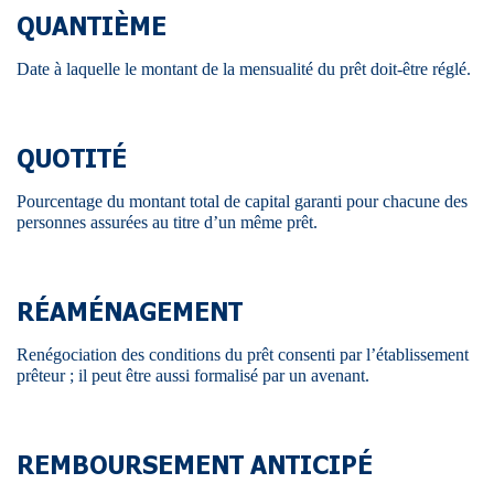
QUANTIÈME
Date à laquelle le montant de la mensualité du prêt doit-être réglé.
QUOTITÉ
Pourcentage du montant total de capital garanti pour chacune des
personnes assurées au titre d’un même prêt.
RÉAMÉNAGEMENT
Renégociation des conditions du prêt consenti par l’établissement
prêteur ; il peut être aussi formalisé par un avenant.
REMBOURSEMENT ANTICIPÉ