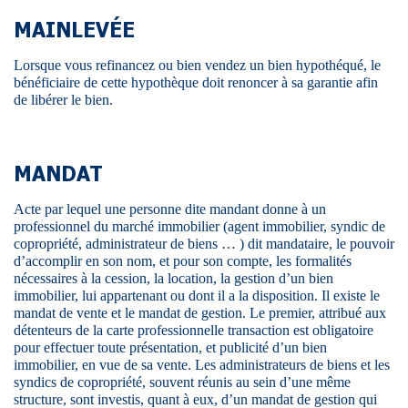
MAINLEVÉE
Lorsque vous refinancez ou bien vendez un bien hypothéqué, le
bénéficiaire de cette hypothèque doit renoncer à sa garantie afin
de libérer le bien.
MANDAT
Acte par lequel une personne dite mandant donne à un
professionnel du marché immobilier (agent immobilier, syndic de
copropriété, administrateur de biens … ) dit mandataire, le pouvoir
d’accomplir en son nom, et pour son compte, les formalités
nécessaires à la cession, la location, la gestion d’un bien
immobilier, lui appartenant ou dont il a la disposition. Il existe le
mandat de vente et le mandat de gestion. Le premier, attribué aux
détenteurs de la carte professionnelle transaction est obligatoire
pour effectuer toute présentation, et publicité d’un bien
immobilier, en vue de sa vente. Les administrateurs de biens et les
syndics de copropriété, souvent réunis au sein d’une même
structure, sont investis, quant à eux, d’un mandat de gestion qui