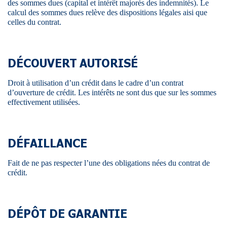
des sommes dues (capital et intérêt majorés des indemnités). Le
calcul des sommes dues relève des dispositions légales aisi que
celles du contrat.
DÉCOUVERT AUTORISÉ
Droit à utilisation d’un crédit dans le cadre d’un contrat
d’ouverture de crédit. Les intérêts ne sont dus que sur les sommes
effectivement utilisées.
DÉFAILLANCE
Fait de ne pas respecter l’une des obligations nées du contrat de
crédit.
DÉPÔT DE GARANTIE