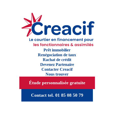
Prêt immobilier
Renégociation de taux
Rachat de crédit
Devenez Partenaire
Contacter Creacif
Nous trouver
Étude personnalisée gratuite
Contact tel. 01 85 08 50 79