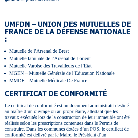
UMFDN – UNION DES MUTUELLES DE
FRANCE DE LA DÉFENSE NATIONALE
:
Mutuelle de l’Arsenal de Brest
Mutuelle familiale de l’Arsenal de Lorient
Mutuelle Varoise des Travailleurs de l’Etat
MGEN – Mutuelle Générale de l’Education Nationale
MMDF – Mutuelle Médicale De France
CERTIFICAT DE CONFORMITÉ
Le certificat de conformité est un document administratif destiné
au maître d’un ouvrage ou au propriétaire, attestant que les
travaux exécutés lors de la construction de leur immeuble ont été
réalisés selon les prescriptions contenues dans le Permis de
construire. Dans les communes dotées d’un POS, le certificat de
conformité est délivré par le Maire, le Président d’un