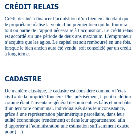
CRÉDIT RELAIS
Crédit destiné à financer l’acquisition d’un bien en attendant que
le propriétaire réalise la vente d’un premier bien qui lui fournira
tout ou partie de l’apport nécessaire à l’acquisition. Le crédit-relais
est accordé sur une période de deux ans maximum. L’emprunteur
n’acquitte que les agios. Le capital est soit remboursé en une fois,
lorsque le bien ancien aura été vendu, soit consolidé par un crédit
à long terme.
CADASTRE
De manière classique, le cadastre est considéré comme « l’état-
civil » de la propriété foncière. Plus précisément, il peut se définir
comme étant l’inventaire général des immeubles bâtis et non bâtis
d’un territoire communal, individualisés dans leur consistance,
grâce à une représentation planimétrique parcellaire, dans leur
utilité économique (rendement) et dans leur appartenance, afin
d’apporter à l’administration une estimation suffisamment exacte
pour (…)