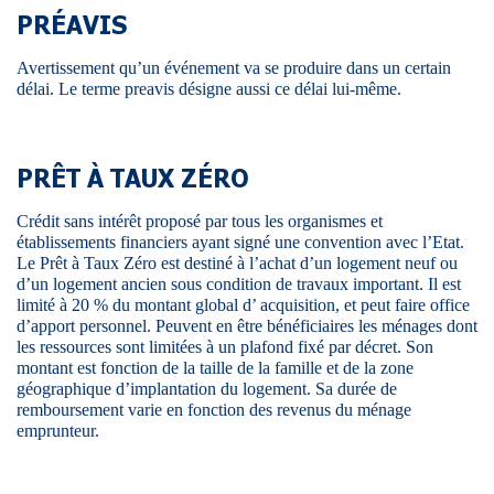
PRÉAVIS
Avertissement qu’un événement va se produire dans un certain
délai. Le terme preavis désigne aussi ce délai lui-même.
PRÊT À TAUX ZÉRO
Crédit sans intérêt proposé par tous les organismes et
établissements financiers ayant signé une convention avec l’Etat.
Le Prêt à Taux Zéro est destiné à l’achat d’un logement neuf ou
d’un logement ancien sous condition de travaux important. Il est
limité à 20 % du montant global d’ acquisition, et peut faire office
d’apport personnel. Peuvent en être bénéficiaires les ménages dont
les ressources sont limitées à un plafond fixé par décret. Son
montant est fonction de la taille de la famille et de la zone
géographique d’implantation du logement. Sa durée de
remboursement varie en fonction des revenus du ménage
emprunteur.