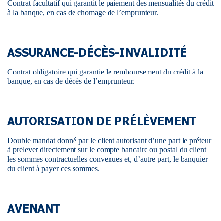
Contrat facultatif qui garantit le paiement des mensualités du crédit
à la banque, en cas de chomage de l’emprunteur.
ASSURANCE-DÉCÈS-INVALIDITÉ
Contrat obligatoire qui garantie le remboursement du crédit à la
banque, en cas de décès de l’emprunteur.
AUTORISATION DE PRÉLÈVEMENT
Double mandat donné par le client autorisant d’une part le préteur
à prélever directement sur le compte bancaire ou postal du client
les sommes contractuelles convenues et, d’autre part, le banquier
du client à payer ces sommes.
AVENANT