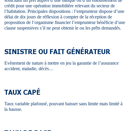
sollicitant un prêt auprès d’une banque ou d’un établissement de
crédit pour une opération immobilière relevant du secteur de
l’habitation. Principales dispositions : l’emprunteur dispose d’une
délai de dix jours de réflexion à compter de la réception de
proposition de l’organisme financier l’emprunteur bénéficie d’une
clause suspensives s’il ne peut obtenir le ou les prêts demandés.
SINISTRE OU FAIT GÉNÉRATEUR
Evènement de nature à mettre en jeu la garantie de l’assurance
accident, maladie, décès…
TAUX CAPÉ
Taux variable plafonné, pouvant baisser sans limite mais limité à
la hausse.