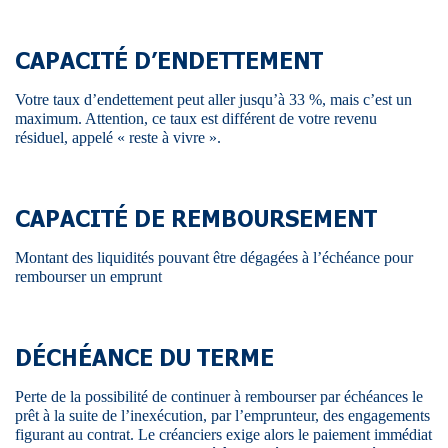
CAPACITÉ D’ENDETTEMENT
Votre taux d’endettement peut aller jusqu’à 33 %, mais c’est un
maximum. Attention, ce taux est différent de votre revenu
résiduel, appelé « reste à vivre ».
CAPACITÉ DE REMBOURSEMENT
Montant des liquidités pouvant être dégagées à l’échéance pour
rembourser un emprunt
DÉCHÉANCE DU TERME
Perte de la possibilité de continuer à rembourser par échéances le
prêt à la suite de l’inexécution, par l’emprunteur, des engagements
figurant au contrat. Le créanciers exige alors le paiement immédiat