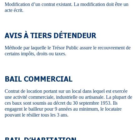
Modification d’un contrat existant. La modification doit être un
acte écrit.
AVIS À TIERS DÉTENDEUR
Méthode par laquelle le Trésor Public assure le recouvrement de
certains impôts, droits ou taxes.
BAIL COMMERCIAL
Contrat de location portant sur un local dans lequel est exercée
une activité commerciale, industrielle ou artisanale. La plupart de
ces baux sont soumis au décret du 30 septembre 1953. Ils
engagent le bailleur pour 9 années au minimum, le locataire
pouvant le résilier tous les 3 ans.