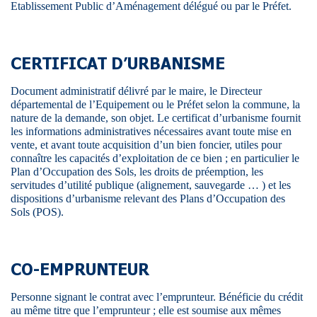
Etablissement Public d’Aménagement délégué ou par le Préfet.
CERTIFICAT D’URBANISME
Document administratif délivré par le maire, le Directeur
départemental de l’Equipement ou le Préfet selon la commune, la
nature de la demande, son objet. Le certificat d’urbanisme fournit
les informations administratives nécessaires avant toute mise en
vente, et avant toute acquisition d’un bien foncier, utiles pour
connaître les capacités d’exploitation de ce bien ; en particulier le
Plan d’Occupation des Sols, les droits de préemption, les
servitudes d’utilité publique (alignement, sauvegarde … ) et les
dispositions d’urbanisme relevant des Plans d’Occupation des
Sols (POS).
CO-EMPRUNTEUR
Personne signant le contrat avec l’emprunteur. Bénéficie du crédit
au même titre que l’emprunteur ; elle est soumise aux mêmes