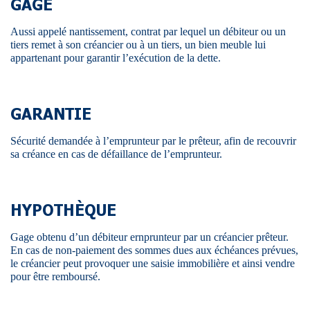
GAGE
Aussi appelé nantissement, contrat par lequel un débiteur ou un
tiers remet à son créancier ou à un tiers, un bien meuble lui
appartenant pour garantir l’exécution de la dette.
GARANTIE
Sécurité demandée à l’emprunteur par le prêteur, afin de recouvrir
sa créance en cas de défaillance de l’emprunteur.
HYPOTHÈQUE
Gage obtenu d’un débiteur ernprunteur par un créancier prêteur.
En cas de non-paiement des sommes dues aux échéances prévues,
le créancier peut provoquer une saisie immobilière et ainsi vendre
pour être remboursé.