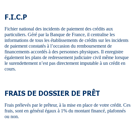
F.I.C.P
Fichier national des incidents de paiement des crédits aux
particuliers. Géré par la Banque de France, il centralise les
informations de tous les établissements de crédits sur les incidents
de paiement constatés à l’occasion du remboursement de
financements accordés à des personnes physiques. Il enregistre
également les plans de redressement judiciaire civil même lorsque
le surendettement n’est pas directement imputable à un crédit en
cours.
FRAIS DE DOSSIER DE PRÊT
Frais prélevés par le prêteur, à la mise en place de votre crédit. Ces
frais, sont en général égaux à 1% du montant financé, plafonnés
ou non.