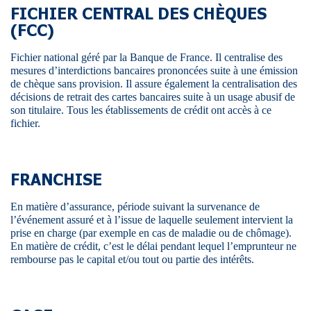
FICHIER CENTRAL DES CHÈQUES
(FCC)
Fichier national géré par la Banque de France. Il centralise des
mesures d’interdictions bancaires prononcées suite à une émission
de chèque sans provision. Il assure également la centralisation des
décisions de retrait des cartes bancaires suite à un usage abusif de
son titulaire. Tous les établissements de crédit ont accès à ce
fichier.
FRANCHISE
En matière d’assurance, période suivant la survenance de
l’événement assuré et à l’issue de laquelle seulement intervient la
prise en charge (par exemple en cas de maladie ou de chômage).
En matière de crédit, c’est le délai pendant lequel l’emprunteur ne
rembourse pas le capital et/ou tout ou partie des intérêts.