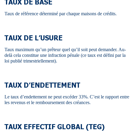
TAUX DE BASE
Taux de référence déterminé par chaque maisons de crédits.
TAUX DE L’USURE
Taux maximum qu’un prêteur quel qu’il soit peut demander. Au-
delà cela constitue une infraction pénale (ce taux est défini par la
loi publié trimestriellement).
TAUX D’ENDETTEMENT
Le taux d’endettement ne peut excéder 33%. C’est le rapport entre
les revenus et le remboursement des créances.
TAUX EFFECTIF GLOBAL (TEG)