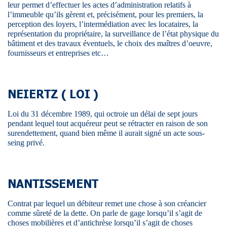
leur permet d’effectuer les actes d’administration relatifs à
l’immeuble qu’ils gèrent et, précisément, pour les premiers, la
perception des loyers, l’intermédiation avec les locataires, la
représentation du propriétaire, la surveillance de l’état physique du
bâtiment et des travaux éventuels, le choix des maîtres d’oeuvre,
fournisseurs et entreprises etc…
NEIERTZ ( LOI )
Loi du 31 décembre 1989, qui octroie un délai de sept jours
pendant lequel tout acquéreur peut se rétracter en raison de son
surendettement, quand bien même il aurait signé un acte sous-
seing privé.
NANTISSEMENT
Contrat par lequel un débiteur remet une chose à son créancier
comme sûreté de la dette. On parle de gage lorsqu’il s’agit de
choses mobilières et d’antichrèse lorsqu’il s’agit de choses