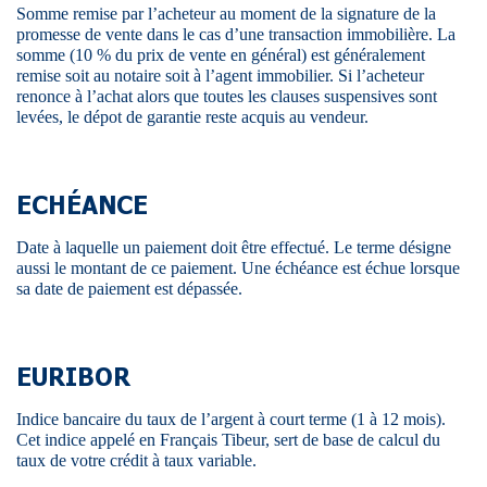
Somme remise par l’acheteur au moment de la signature de la
promesse de vente dans le cas d’une transaction immobilière. La
somme (10 % du prix de vente en général) est généralement
remise soit au notaire soit à l’agent immobilier. Si l’acheteur
renonce à l’achat alors que toutes les clauses suspensives sont
levées, le dépot de garantie reste acquis au vendeur.
ECHÉANCE
Date à laquelle un paiement doit être effectué. Le terme désigne
aussi le montant de ce paiement. Une échéance est échue lorsque
sa date de paiement est dépassée.
EURIBOR
Indice bancaire du taux de l’argent à court terme (1 à 12 mois).
Cet indice appelé en Français Tibeur, sert de base de calcul du
taux de votre crédit à taux variable.