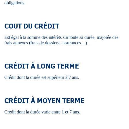
obligations.
COUT DU CRÉDIT
Est égal à la somme des intérêts sur toute sa durée, majorée des
frais annexes (frais de dossiers, assurances…).
CRÉDIT À LONG TERME
Crédit dont la durée est supérieur à 7 ans.
CRÉDIT À MOYEN TERME
Crédit dont la durée varie entre 1 et 7 ans.